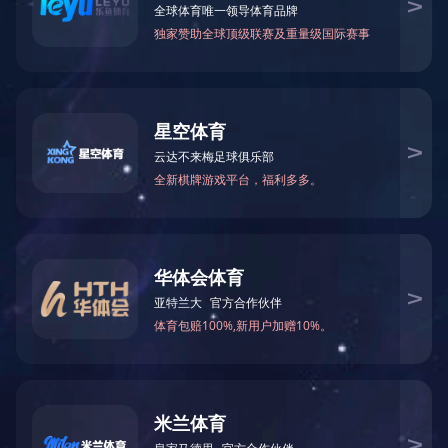
游戏平台官
方|爱游戏平
其他定制系列
招聘岗位
台官方入口
售后服务
网站成功上
线!
2024-05-21
热烈祝贺爱游戏入
口|爱游戏平台官
方|爱游戏平台官
方入口 网站成功上
线!感谢珍岛信息技
术(上海)股份有限
公司对我司网站的
技术支持，欢迎
新...