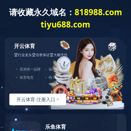
爱游戏入口
爱游戏入口|爱游戏平台官方|爱游戏平台官方入口
产品中心
关于我们
海水系列
爱游戏入口
爱游戏入口
化工系列
爱游戏入口
以质量为生命的企业精神，以为客户创造价值为目标
合作伙伴
空调系列
荣誉资质
爱游戏入口
人员招聘
冷冻系列
发展历程
行业新闻
联系我们
热泵系列
组织结构
业绩考核
难以复制的
安徽省力促
英特尔“创客
代理商优势
装备产业迈
空间”落户杭
食品系列
样本手册
员工发展
在线留言